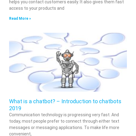
helps you contact customers easily. It also gives them fast
access to your products and
Read More »
What is a chatbot? – Introduction to chatbots
2019
Communication technology is progressing very fast. And
today, most people prefer to connect through either text
messages or messaging applications. To make life more
convenient,