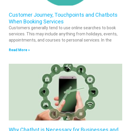
Customer Journey, Touchpoints and Chatbots
When Booking Services
Customers generally tend to use online searches to book
services. This may include anything from holidays, events,
appointments, and courses to personal services. In the
Read More »
Why Chatbot is Necessary for Businesses and