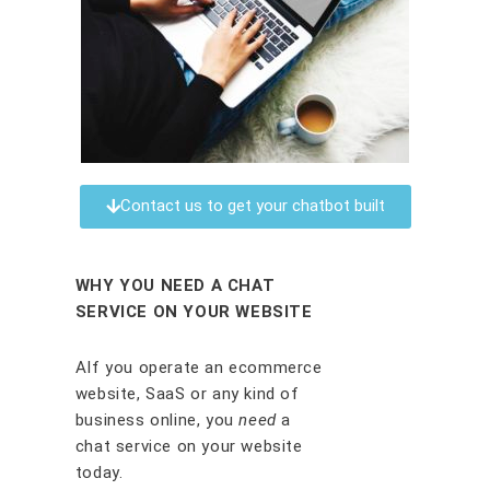
Contact us to get your chatbot built
WHY YOU NEED A CHAT
SERVICE ON YOUR WEBSITE
AIf you operate an ecommerce
website, SaaS or any kind of
business online, you
need
a
chat service on your website
today.