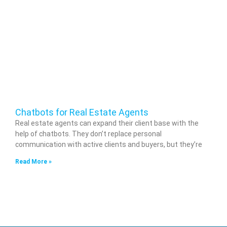
Chatbots for Real Estate Agents
Real estate agents can expand their client base with the
help of chatbots. They don’t replace personal
communication with active clients and buyers, but they’re
Read More »