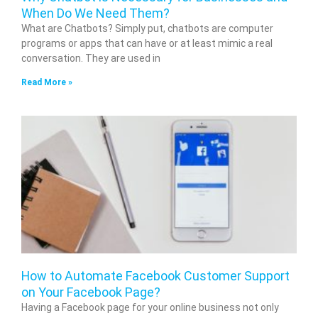
When Do We Need Them?
What are Chatbots? Simply put, chatbots are computer
programs or apps that can have or at least mimic a real
conversation. They are used in
Read More »
How to Automate Facebook Customer Support
on Your Facebook Page?
Having a Facebook page for your online business not only