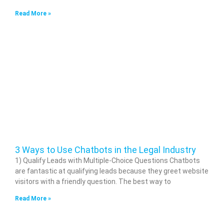
Read More »
3 Ways to Use Chatbots in the Legal Industry
1) Qualify Leads with Multiple-Choice Questions Chatbots
are fantastic at qualifying leads because they greet website
visitors with a friendly question. The best way to
Read More »