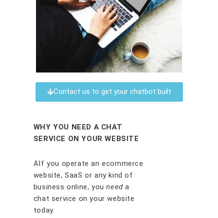
Contact us to get your chatbot built
WHY YOU NEED A CHAT
SERVICE ON YOUR WEBSITE
AIf you operate an ecommerce
website, SaaS or any kind of
business online, you
need
a
chat service on your website
today.