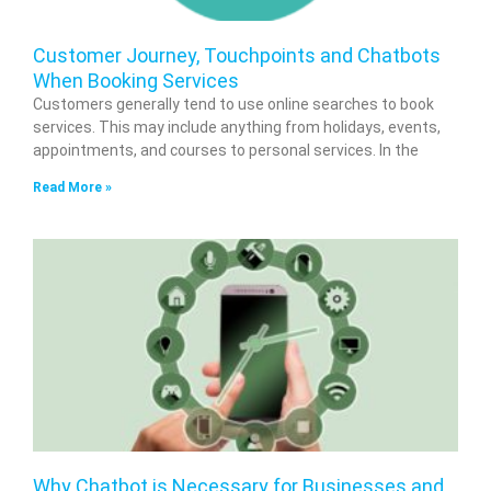
Customer Journey, Touchpoints and Chatbots
When Booking Services
Customers generally tend to use online searches to book
services. This may include anything from holidays, events,
appointments, and courses to personal services. In the
Read More »
Why Chatbot is Necessary for Businesses and