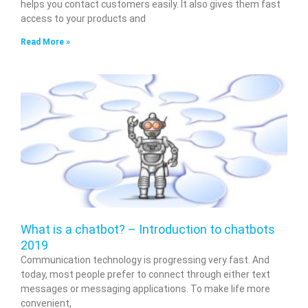
helps you contact customers easily. It also gives them fast
access to your products and
Read More »
What is a chatbot? – Introduction to chatbots
2019
Communication technology is progressing very fast. And
today, most people prefer to connect through either text
messages or messaging applications. To make life more
convenient,