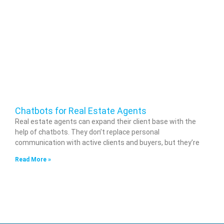
Chatbots for Real Estate Agents
Real estate agents can expand their client base with the
help of chatbots. They don’t replace personal
communication with active clients and buyers, but they’re
Read More »