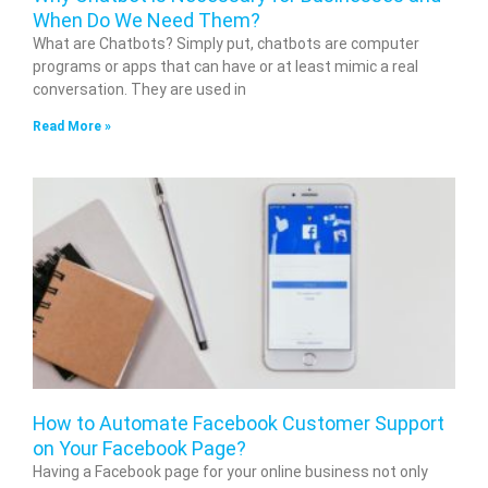
When Do We Need Them?
What are Chatbots? Simply put, chatbots are computer
programs or apps that can have or at least mimic a real
conversation. They are used in
Read More »
How to Automate Facebook Customer Support
on Your Facebook Page?
Having a Facebook page for your online business not only