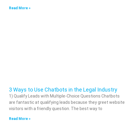
Read More »
3 Ways to Use Chatbots in the Legal Industry
1) Qualify Leads with Multiple-Choice Questions Chatbots
are fantastic at qualifying leads because they greet website
visitors with a friendly question. The best way to
Read More »